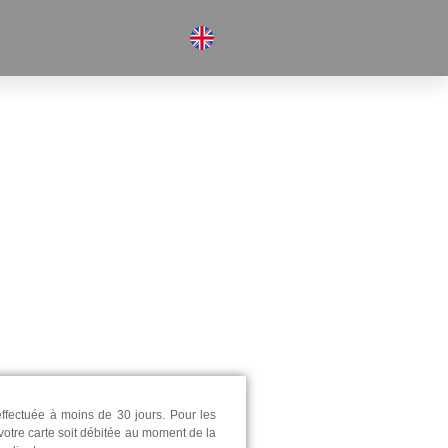
effectuée à moins de 30 jours. Pour les
votre carte soit débitée au moment de la